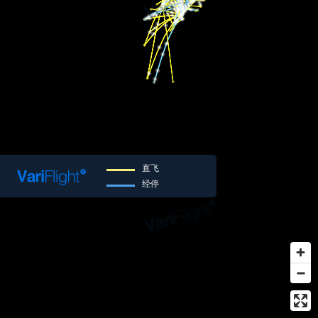
直飞
经停